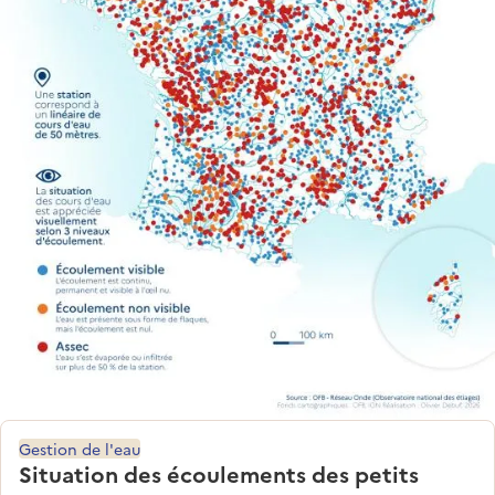
Gestion de l'eau
Situation des écoulements des petits