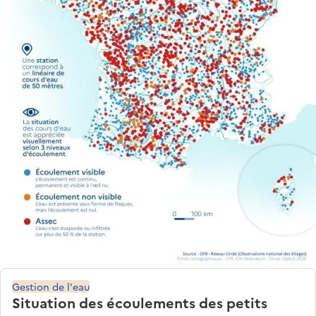
Gestion de l'eau
Situation des écoulements des petits