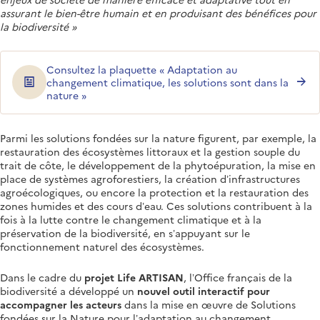
assurant le bien-être humain et en produisant des bénéfices pour
la biodiversité
Consultez la plaquette « Adaptation au
changement climatique, les solutions sont dans la
nature »
Parmi les solutions fondées sur la nature figurent, par exemple, la
restauration des écosystèmes littoraux et la gestion souple du
trait de côte, le développement de la phytoépuration, la mise en
place de systèmes agroforestiers, la création d’infrastructures
agroécologiques, ou encore la protection et la restauration des
zones humides et des cours d’eau. Ces solutions contribuent à la
fois à la lutte contre le changement climatique et à la
préservation de la biodiversité, en s’appuyant sur le
fonctionnement naturel des écosystèmes.
Dans le cadre du
projet Life ARTISAN
, l’Office français de la
biodiversité a développé un
nouvel outil interactif pour
accompagner les acteurs
dans la mise en œuvre de Solutions
fondées sur la Nature pour l’adaptation au changement