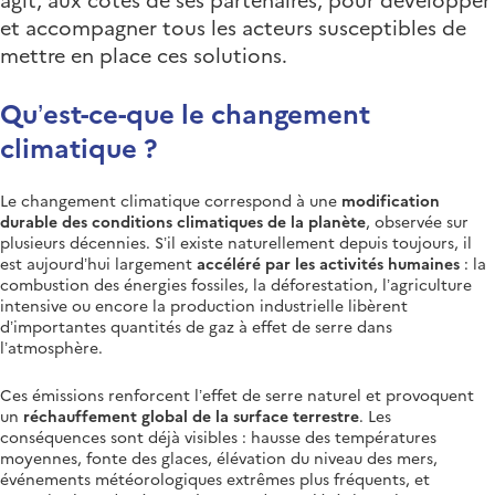
et accompagner tous les acteurs susceptibles de
mettre en place ces solutions.
Qu’est-ce-que le changement
climatique ?
Le changement climatique correspond à une
modification
durable des conditions climatiques de la planète
, observée sur
plusieurs décennies. S’il existe naturellement depuis toujours, il
est aujourd’hui largement
accéléré par les activités humaines
: la
combustion des énergies fossiles, la déforestation, l’agriculture
intensive ou encore la production industrielle libèrent
d’importantes quantités de gaz à effet de serre dans
l’atmosphère.
Ces émissions renforcent l’effet de serre naturel et provoquent
un
réchauffement global de la surface terrestre
. Les
conséquences sont déjà visibles : hausse des températures
moyennes, fonte des glaces, élévation du niveau des mers,
événements météorologiques extrêmes plus fréquents, et