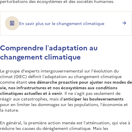
perturbations des écosystèmes et des sociétés humaines.
En savir plus sur le changement climatique
Comprendre l’adaptation au
changement climatique
Le groupe d'experts intergouvernemental sur l'évolution du
climat (GIEC) définit l’adaptation au changement climatique
comme étant
une démarche proactive pour ajuster nos modes de
vie, nos infrastructures et nos écosystèmes aux conditions
climatiques actuelles et à venir
. Il ne s’agit pas seulement de
réagir aux catastrophes, mais d’
anticiper les bouleversements
pour en limiter les dommages sur les populations, l’économie et
la nature.
En général, la première action menée est l’atténuation, qui vise à
réduire les causes du dérèglement climatique. Mais les