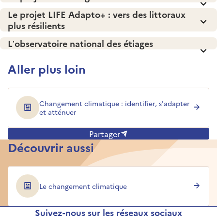
Le projet LIFE Adapto+ : vers des littoraux
plus résilients
L’observatoire national des étiages
Aller plus loin
Changement climatique : identifier, s'adapter
et atténuer
Partager
Découvrir aussi
Le changement climatique
Suivez-nous sur les réseaux sociaux