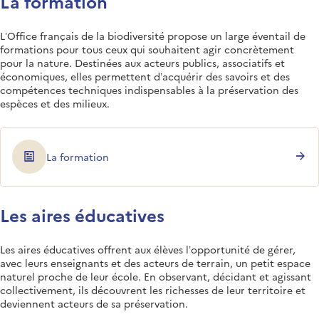
La formation
L’Office français de la biodiversité propose un large éventail de
formations pour tous ceux qui souhaitent agir concrètement
pour la nature. Destinées aux acteurs publics, associatifs et
économiques, elles permettent d’acquérir des savoirs et des
compétences techniques indispensables à la préservation des
espèces et des milieux.
La formation
Les aires éducatives
Les aires éducatives offrent aux élèves l’opportunité de gérer,
avec leurs enseignants et des acteurs de terrain, un petit espace
naturel proche de leur école. En observant, décidant et agissant
collectivement, ils découvrent les richesses de leur territoire et
deviennent acteurs de sa préservation.