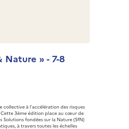
 Nature » - 7-8
collective à l’accélération des risques
é. Cette 3ème édition place au cœur de
s Solutions fondées sur la Nature (SfN)
tiques, à travers toutes les échelles