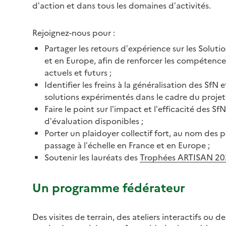
d’action et dans tous les domaines d’activités.
Rejoignez-nous pour :
Partager les retours d’expérience sur les Soluti
et en Europe, afin de renforcer les compétences 
actuels et futurs ;
Identifier les freins à la généralisation des SfN 
solutions expérimentés dans le cadre du projet
Faire le point sur l’impact et l’efficacité des SfN,
d’évaluation disponibles ;
Porter un plaidoyer collectif fort, au nom des p
passage à l’échelle en France et en Europe ;
Soutenir les lauréats des
Trophées ARTISAN 20
Un programme fédérateur
Des visites de terrain, des ateliers interactifs ou 