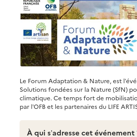
Le Forum Adaptation & Nature, est l’év
Solutions fondées sur la Nature (SfN) p
climatique. Ce temps fort de mobilisatio
par l’OFB et les partenaires du LIFE ART
À qui s’adresse cet événement 