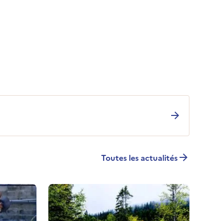
Toutes les actualités