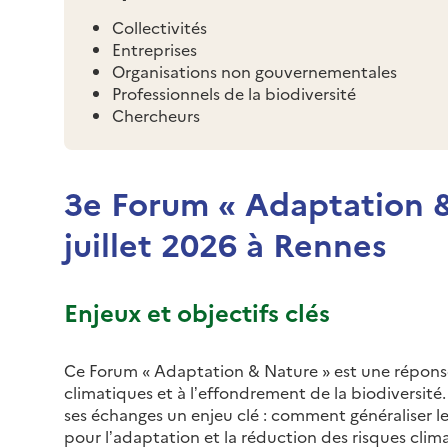
Collectivités
Entreprises
Organisations non gouvernementales
Professionnels de la biodiversité
Chercheurs
3e Forum « Adaptation &
juillet 2026 à Rennes
Enjeux et objectifs clés
Ce Forum « Adaptation & Nature » est une réponse 
climatiques et à l’effondrement de la biodiversit
ses échanges un enjeu clé : comment généraliser le
pour l’adaptation et la réduction des risques clima