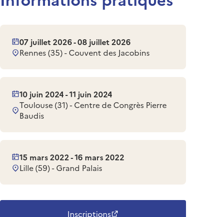
07 juillet 2026 - 08 juillet 2026
Rennes (35) - Couvent des Jacobins
10 juin 2024 - 11 juin 2024
Toulouse (31) - Centre de Congrès Pierre
Baudis
15 mars 2022 - 16 mars 2022
Lille (59) - Grand Palais
Inscriptions