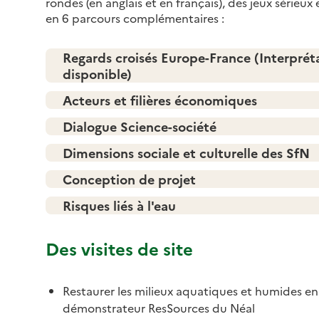
rondes (en anglais et en français), des jeux sérieux
en 6 parcours complémentaires :
Regards croisés Europe-France (Interpréta
disponible)
Acteurs et filières économiques
Dialogue Science-société
Dimensions sociale et culturelle des SfN
Conception de projet
Risques liés à l'eau
Des visites de site
Restaurer les milieux aquatiques et humides en 
démonstrateur ResSources du Néal