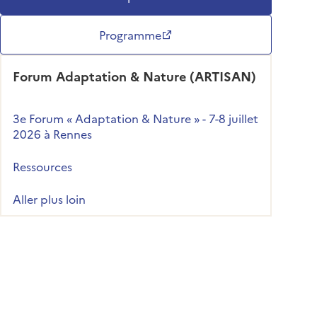
Programme
Forum Adaptation & Nature (ARTISAN)
3e Forum « Adaptation & Nature » - 7-8 juillet
2026 à Rennes
Ressources
Aller plus loin