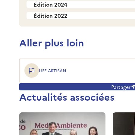
Édition 2024
Édition 2022
Aller plus loin
LIFE ARTISAN
Partager
Actualités associées