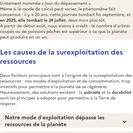
tristement nommée « Jour du dépassement ».
Même si le mode de calcul peut varier, le phénomène fait
consensus : il y a 20 ans, cette journée tombait fin septembre, et
en 2025, elle tombait le 24 juillet
, deux mois plus tôt.
À partir de début août, nous vivons à crédit : le nombre d'arbres
coupés ou de poissons pêchés est supérieur à ce que la planète
peut produire en un an.
Les causes de la surexploitation des
ressources
Deux facteurs principaux sont à l’origine de la surexploitation des
ressources : nos modes d’exploitation et de consommation, trop
intensifs pour permettre à la planète de se régénérer.
Heureusement, des solutions existent : la
sobriété
et la
durabilité
sont les principes à adopter pour permettre à la Terre de
respirer.
Notre mode d’exploitation dépasse les
ressources de la planète