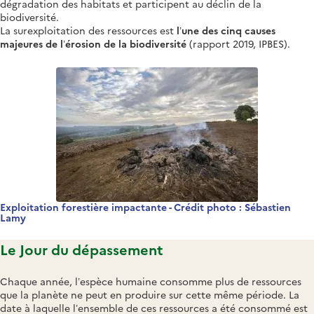
dégradation des habitats et participent au déclin de la
biodiversité.
La surexploitation des ressources est
l’une des cinq causes
majeures de l’érosion de la biodiversité
(rapport 2019, IPBES).
Exploitation forestière impactante - Crédit photo : Sébastien
Lamy
Le Jour du dépassement
Chaque année, l’espèce humaine consomme plus de ressources
que la planète ne peut en produire sur cette même période. La
date à laquelle l’ensemble de ces ressources a été consommé est