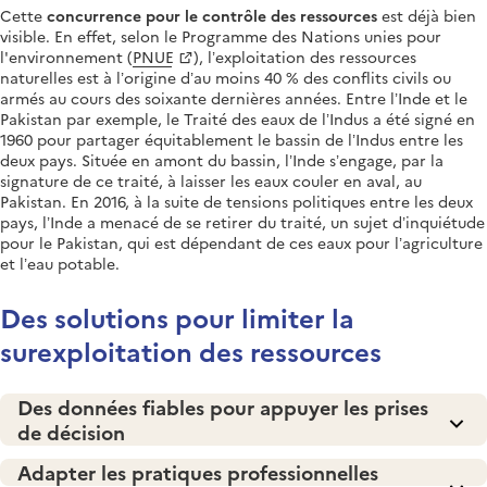
Cette
concurrence pour le contrôle des ressources
est déjà bien
visible. En effet, selon le Programme des Nations unies pour
l'environnement (
PNUE
), l’exploitation des ressources
naturelles est à l’origine d’au moins 40 % des conflits civils ou
armés au cours des soixante dernières années. Entre l’Inde et le
Pakistan par exemple, le Traité des eaux de l’Indus a été signé en
1960 pour partager équitablement le bassin de l’Indus entre les
deux pays. Située en amont du bassin, l’Inde s’engage, par la
signature de ce traité, à laisser les eaux couler en aval, au
Pakistan. En 2016, à la suite de tensions politiques entre les deux
pays, l’Inde a menacé de se retirer du traité, un sujet d’inquiétude
pour le Pakistan, qui est dépendant de ces eaux pour l’agriculture
et l’eau potable.
Des solutions pour limiter la
surexploitation des ressources
Des données fiables pour appuyer les prises
de décision
Adapter les pratiques professionnelles