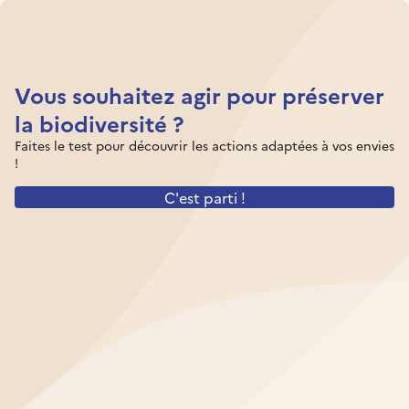
Vous souhaitez agir pour préserver
la biodiversité ?
Faites le test pour découvrir les actions adaptées à vos envies
!
C'est parti !