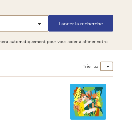
ichera automatiquement pour vous aider à affiner votre
Trier par