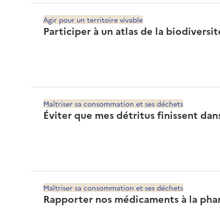
Agir pour un territoire vivable
Participer à un atlas de la biodivers
Maîtriser sa consommation et ses déchets
Éviter que mes détritus finissent dan
Maîtriser sa consommation et ses déchets
Rapporter nos médicaments à la pha