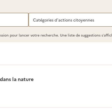
Catégories
d’actions
citoyennes
ssion pour lancer votre recherche. Une liste de suggestions s’aff
dans la nature