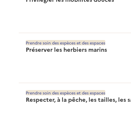
Prendre soin des espèces et des espaces
Préserver les herbiers marins
Prendre soin des espèces et des espaces
Respecter, à la pêche, les tailles, les 