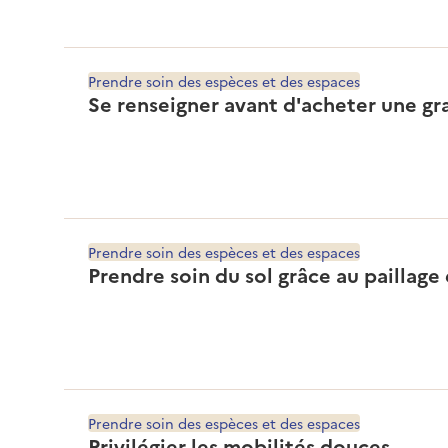
Prendre soin des espèces et des espaces
Se renseigner avant d'acheter une gr
Prendre soin des espèces et des espaces
Prendre soin du sol grâce au paillag
Prendre soin des espèces et des espaces
Privilégier les mobilités douces