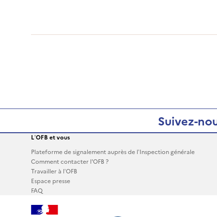
Suivez-nou
L’OFB et vous
Plateforme de signalement auprès de l’Inspection générale
Comment contacter l'OFB ?
Travailler à l’OFB
Espace presse
FAQ