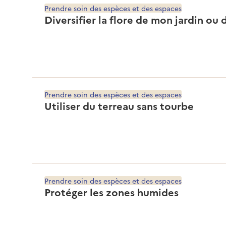
Prendre soin des espèces et des espaces
Diversifier la flore de mon jardin ou
Prendre soin des espèces et des espaces
Utiliser du terreau sans tourbe
Prendre soin des espèces et des espaces
Protéger les zones humides