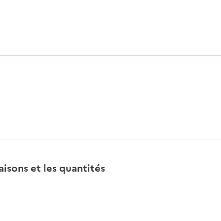
saisons et les quantités