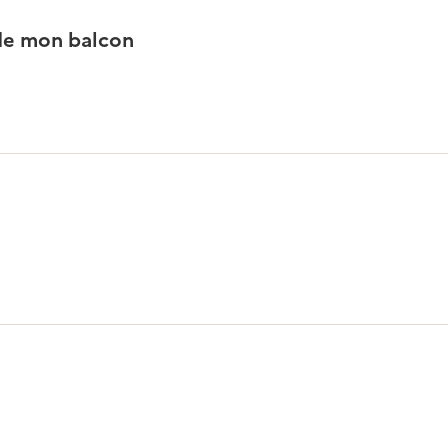
 de mon balcon