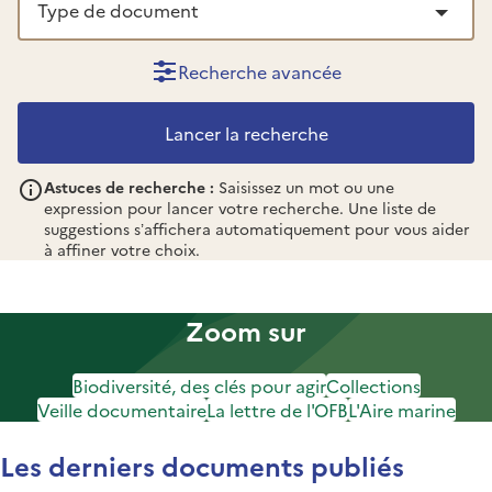
Recherche avancée
Astuces de recherche :
Saisissez un mot ou une
expression pour lancer votre recherche. Une liste de
suggestions s’affichera automatiquement pour vous aider
à affiner votre choix.
Zoom sur
Biodiversité, des clés pour agir
Collections
Veille documentaire
La lettre de l'OFB
L'Aire marine
Les derniers documents publiés