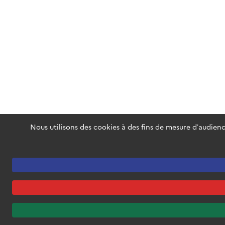
Nous utilisons des cookies à des fins de mesure d’audienc