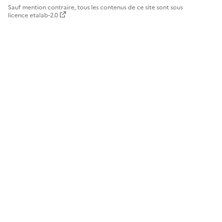
Sauf mention contraire, tous les contenus de ce site sont sous
licence etalab-2.0