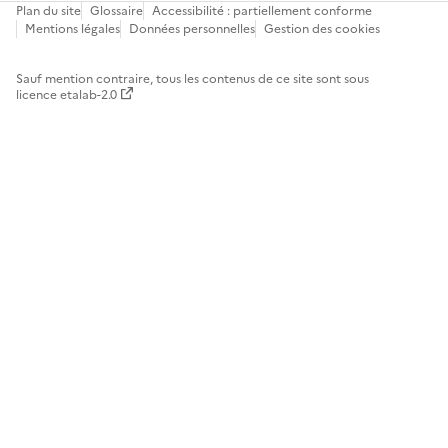
Plan du site
Glossaire
Accessibilité : partiellement conforme
Mentions légales
Données personnelles
Gestion des cookies
Sauf mention contraire, tous les contenus de ce site sont sous
licence etalab-2.0