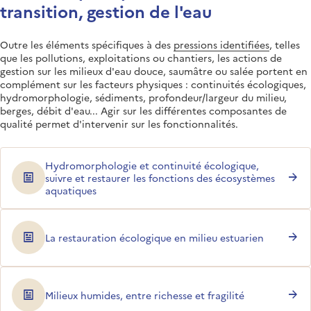
transition, gestion de l'eau
Outre les éléments spécifiques à des
pressions identifiées
, telles
que les pollutions, exploitations ou chantiers, les actions de
gestion sur les milieux d'eau douce, saumâtre ou salée portent en
complément sur les facteurs physiques : continuités écologiques,
hydromorphologie, sédiments, profondeur/largeur du milieu,
berges, débit d'eau... Agir sur les différentes composantes de
qualité permet d'intervenir sur les fonctionnalités.
Hydromorphologie et continuité écologique,
suivre et restaurer les fonctions des écosystèmes
aquatiques
La restauration écologique en milieu estuarien
Milieux humides, entre richesse et fragilité