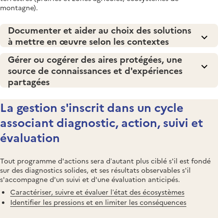
montagne).
Documenter et aider au choix des solutions
à mettre en œuvre selon les contextes
Gérer ou cogérer des aires protégées, une
source de connaissances et d'expériences
partagées
La gestion s'inscrit dans un cycle
associant diagnostic, action, suivi et
évaluation
Tout programme d'actions sera d’autant plus ciblé s'il est fondé
sur des diagnostics solides, et ses résultats observables s'il
s'accompagne d'un suivi et d'une évaluation anticipés.
Caractériser, suivre et évaluer l’état des écosystèmes
Identifier les pressions et en limiter les conséquences