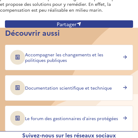
et propose des solutions pour y remédier. En effet, la
compensation est peu réalisable en milieu marin.
Partager
Découvrir aussi
Accompagner les changements et les
politiques publiques
Documentation scientifique et technique
Le forum des gestionnaires d’aires protégées
Suivez-nous sur les réseaux sociaux