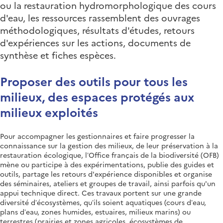
ou la restauration hydromorphologique des cours
d'eau, les ressources rassemblent des ouvrages
méthodologiques, résultats d'études, retours
d'expériences sur les actions, documents de
synthèse et fiches espèces.
Proposer des outils pour tous les
milieux, des espaces protégés aux
milieux exploités
Pour accompagner les gestionnaires et faire progresser la
connaissance sur la gestion des milieux, de leur préservation à la
restauration écologique, l’Office français de la biodiversité (OFB)
mène ou participe à des expérimentations, publie des guides et
outils, partage les retours d'expérience disponibles et organise
des séminaires, ateliers et groupes de travail, ainsi parfois qu'un
appui technique direct. Ces travaux portent sur une grande
diversité d’écosystèmes, qu’ils soient aquatiques (cours d’eau,
plans d’eau, zones humides, estuaires, milieux marins) ou
terrestres (prairies et zones agricoles, écosystèmes de