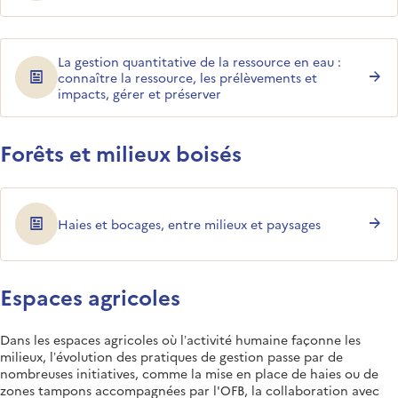
La gestion quantitative de la ressource en eau :
connaître la ressource, les prélèvements et
impacts, gérer et préserver
Forêts et milieux boisés
Haies et bocages, entre milieux et paysages
Espaces agricoles
Dans les espaces agricoles où l’activité humaine façonne les
milieux, l’évolution des pratiques de gestion passe par de
nombreuses initiatives, comme la mise en place de haies ou de
zones tampons accompagnées par l'OFB, la collaboration avec