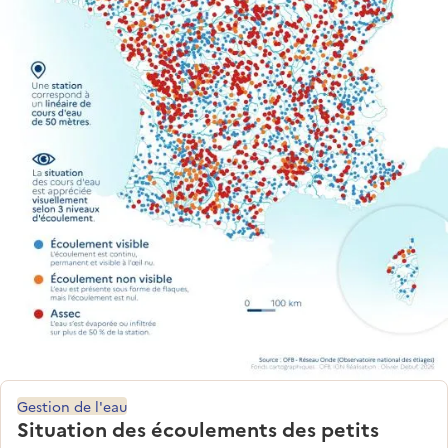
Gestion de l'eau
Situation des écoulements des petits