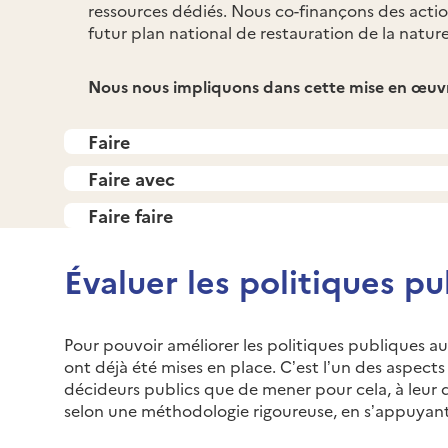
ressources dédiés. Nous co-finançons des actio
futur plan national de restauration de la nature
Nous nous impliquons dans cette mise en œuvr
Faire
Faire avec
Faire faire
Évaluer les politiques p
Pour pouvoir améliorer les politiques publiques au f
ont déjà été mises en place. C’est l’un des aspect
décideurs publics que de mener pour cela, à leur
selon une méthodologie rigoureuse, en s’appuyant 