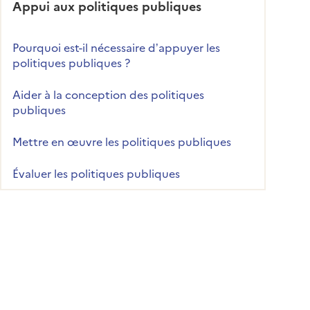
Appui aux politiques publiques
Pourquoi est-il nécessaire d’appuyer les
politiques publiques ?
Aider à la conception des politiques
publiques
Mettre en œuvre les politiques publiques
Évaluer les politiques publiques