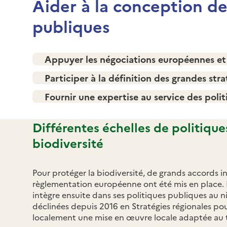
Aider à la conception de
publiques
Appuyer les négociations européennes et 
Participer à la définition des grandes stra
Fournir une expertise au service des poli
Différentes échelles de politique
biodiversité
Pour protéger la biodiversité, de grands accords i
règlementation européenne ont été mis en place. La 
intègre ensuite dans ses politiques publiques au n
déclinées depuis 2016 en Stratégies régionales pou
localement une mise en œuvre locale adaptée au t