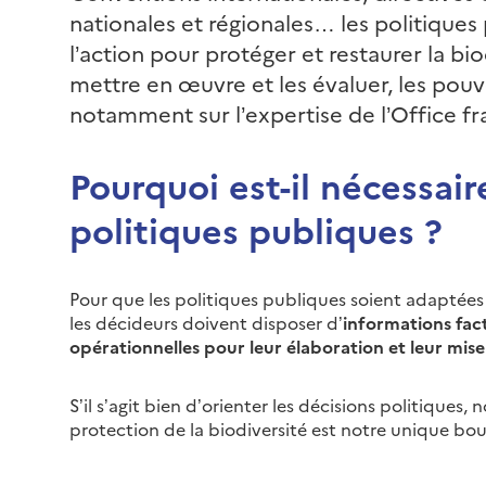
nationales et régionales… les politique
l’action pour protéger et restaurer la bio
mettre en œuvre et les évaluer, les pouv
notamment sur l’expertise de l’Office fra
Pourquoi est-il nécessair
politiques publiques ?
Pour que les politiques publiques soient adaptées a
les décideurs doivent disposer d’
informations fact
opérationnelles pour leur élaboration et leur mis
S’il s’agit bien d’orienter les décisions politiques, 
protection de la biodiversité est notre unique bou