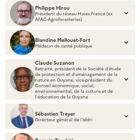
Philippe Hirou
Président du réseau Haies France (ex
AFAC-Agroforesteries)
Blandine Mellouet-Fort
Médecin de santé publique
Claude Suzanon
Retraité, président de la Société d’étude
de protection et d’aménagement de la
nature en Guyane, vice-président du
Conseil économique, social,
environnemental, de la culture et de
l'éducation de la Guyane
Sébastien Treyer
Directeur général de l’Iddri
Romain Troublé