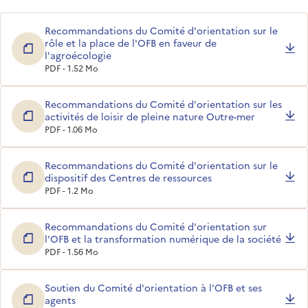
Recommandations du Comité d'orientation sur le
rôle et la place de l'OFB en faveur de
l'agroécologie
PDF - 1.52 Mo
Recommandations du Comité d'orientation sur les
activités de loisir de pleine nature Outre-mer
PDF - 1.06 Mo
Recommandations du Comité d'orientation sur le
dispositif des Centres de ressources
PDF - 1.2 Mo
Recommandations du Comité d'orientation sur
l'OFB et la transformation numérique de la société
PDF - 1.56 Mo
Soutien du Comité d'orientation à l'OFB et ses
agents