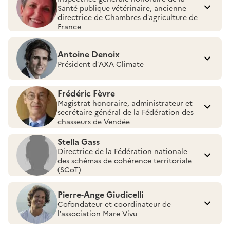
Santé publique vétérinaire, ancienne
directrice de Chambres d’agriculture de
France
Antoine Denoix
Président d’AXA Climate
Frédéric Fèvre
Magistrat honoraire, administrateur et
secrétaire général de la Fédération des
chasseurs de Vendée
Stella Gass
Directrice de la Fédération nationale
des schémas de cohérence territoriale
(SCoT)
Pierre-Ange Giudicelli
Cofondateur et coordinateur de
l’association Mare Vivu