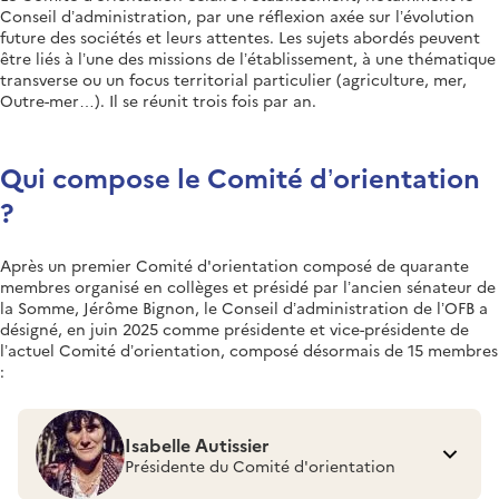
Conseil d’administration, par une réflexion axée sur l’évolution
future des sociétés et leurs attentes. Les sujets abordés peuvent
être liés à l’une des missions de l’établissement, à une thématique
transverse ou un focus territorial particulier (agriculture, mer,
Outre-mer…). Il se réunit trois fois par an.
Qui compose le Comité d’orientation
?
Après un premier Comité d'orientation composé de quarante
membres organisé en collèges et présidé par l’ancien sénateur de
la Somme, Jérôme Bignon, le Conseil d’administration de l’OFB a
désigné, en juin 2025 comme présidente et vice-présidente de
l’actuel Comité d’orientation, composé désormais de 15 membres
:
Isabelle Autissier
Présidente du Comité d'orientation