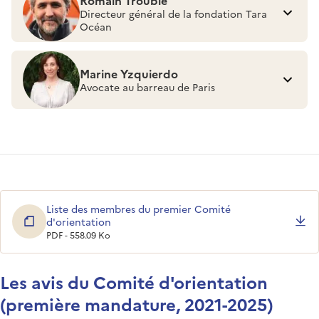
Directeur général de la fondation Tara
Océan
Marine Yzquierdo
Avocate au barreau de Paris
Liste des membres du premier Comité
d'orientation
PDF - 558.09 Ko
Les avis du Comité d'orientation
(première mandature, 2021-2025)