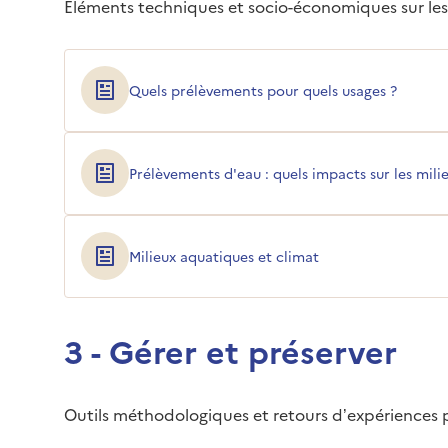
Éléments techniques et socio-économiques sur le
Quels prélèvements pour quels usages ?
Prélèvements d'eau : quels impacts sur les mili
Milieux aquatiques et climat
3 - Gérer et préserver
Outils méthodologiques et retours d’expériences p