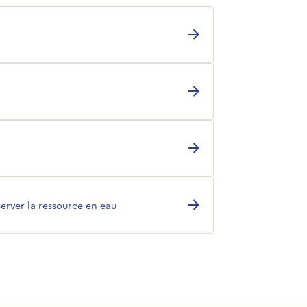
rver la ressource en eau