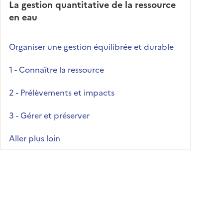
La gestion quantitative de la ressource
en eau
Organiser une gestion équilibrée et durable
1 - Connaître la ressource
2 - Prélèvements et impacts
3 - Gérer et préserver
Aller plus loin