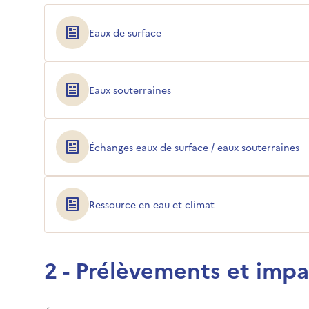
Eaux de surface
Eaux souterraines
Échanges eaux de surface / eaux souterraines
Ressource en eau et climat
2 - Prélèvements et impa