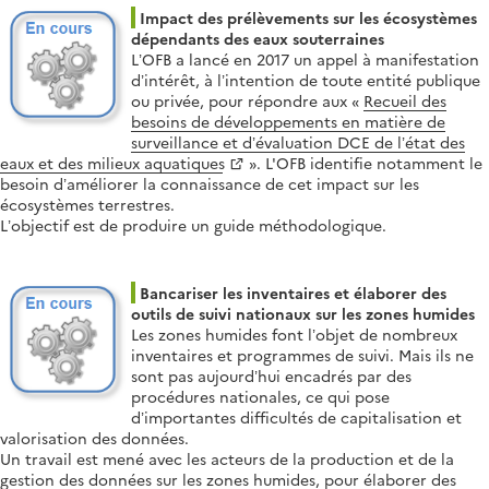
Impact des prélèvements sur les écosystèmes
dépendants des eaux souterraines
L’OFB a lancé en 2017 un appel à manifestation
d’intérêt, à l’intention de toute entité publique
ou privée, pour répondre aux «
Recueil des
besoins de développements en matière de
surveillance et d’évaluation DCE de l’état des
eaux et des milieux aquatiques
». L'OFB identifie notamment le
besoin d’améliorer la connaissance de cet impact sur les
écosystèmes terrestres.
L’objectif est de produire un guide méthodologique.
Bancariser les inventaires et élaborer des
outils de suivi nationaux sur les zones humides
Les zones humides font l’objet de nombreux
inventaires et programmes de suivi. Mais ils ne
sont pas aujourd’hui encadrés par des
procédures nationales, ce qui pose
d’importantes difficultés de capitalisation et
valorisation des données.
Un travail est mené avec les acteurs de la production et de la
gestion des données sur les zones humides, pour élaborer des