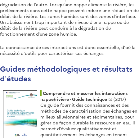
dégradation de l’autre. Lorsqu’une nappe alimente la rivière, les
prélèvements dans cette nappe peuvent induire une réduction du
débit de la rivière. Les zones humides sont des zones d’interface.
Un abaissement trop important du niveau d’une nappe ou du
débit de la rivière peut conduire à la dégradation du
fonctionnement d’une zone humide.
La connaissance de ces interactions est donc essentielle, d'où la
nécessité d'outils pour caractériser ces échanges.
Guides méthodologiques et résultats
d’études
Comprendre et mesurer les interactions
nappe/rivière - Guide technique
(2017)
Ce guide fournit des connaissances et des
méthodes de caractérisation des échanges en
milieux alluvionnaires et sédimentaires, pour
gérer de façon durable la ressource en eau. Il
permet d’évaluer qualitativement et
quantitativement les échanges en tenant