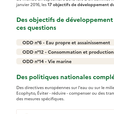
janvier 2016, les
17 objectifs de développement d
Des objectifs de développement 
ces questions
ODD n°6 - Eau propre et assainissement
ODD n°12 - Consommation et production
ODD n°14 - Vie marine
Des politiques nationales compl
Des directives européennes sur l'eau ou sur le mili
Ecophyto, Éviter - réduire - compenser ou des tram
des mesures spécifiques.