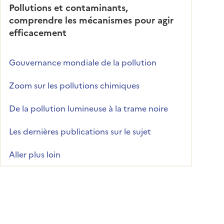
Pollutions et contaminants,
comprendre les mécanismes pour agir
efficacement
Gouvernance mondiale de la pollution
Zoom sur les pollutions chimiques
De la pollution lumineuse à la trame noire
Les dernières publications sur le sujet
Aller plus loin