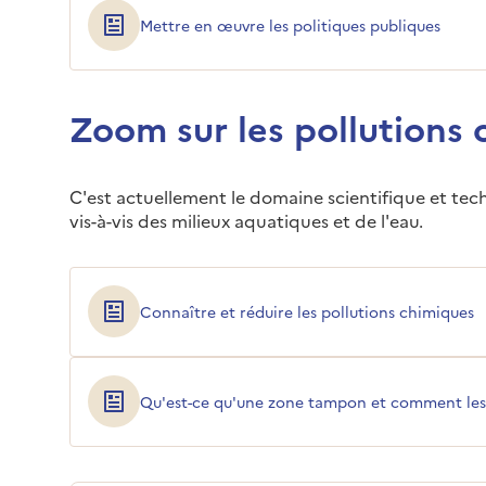
Mettre en œuvre les politiques publiques
Zoom sur les pollutions
C'est actuellement le domaine scientifique et te
vis-à-vis des milieux aquatiques et de l'eau.
Connaître et réduire les pollutions chimiques
Qu'est-ce qu'une zone tampon et comment les u