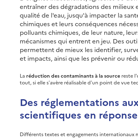
entraîner des dégradations des milieux 
qualité de l'eau, jusqu'à impacter la san
chimiques et leurs conséquences nécess
polluants chimiques, de leur nature, leur
mécanismes qui entrent en jeu. Des outi
permettent de mieux les identifier, surve
et impacts, ainsi que les prévenir ou rédu
La
réduction des contaminants à la source
reste l'
tout, si elle s’avère réalisable d’un point de vue
Des réglementations aux
scientifiques en réponse
Différents textes et engagements internationaux 