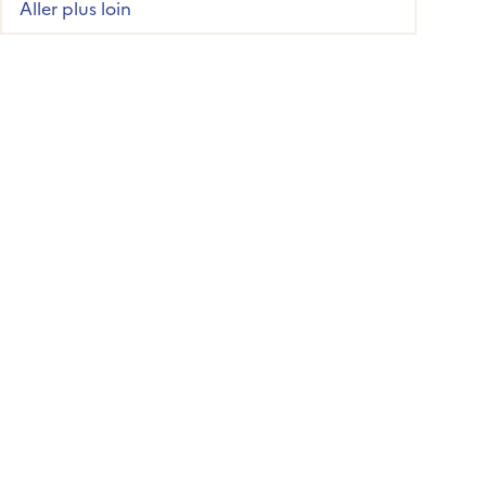
Aller plus loin