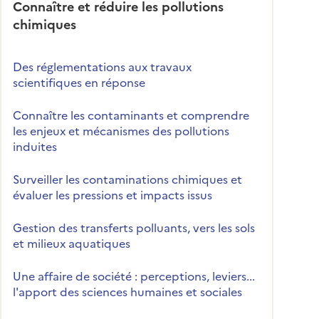
Connaître et réduire les pollutions
chimiques
Des réglementations aux travaux
scientifiques en réponse
Connaître les contaminants et comprendre
les enjeux et mécanismes des pollutions
induites
Surveiller les contaminations chimiques et
évaluer les pressions et impacts issus
Gestion des transferts polluants, vers les sols
et milieux aquatiques
Une affaire de société : perceptions, leviers...
l'apport des sciences humaines et sociales