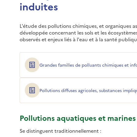
induites
L'étude des pollutions chimiques, et organiques as
développée concernant les sols et les écosystème
observés et enjeux liés à l'eau et à la santé publiq
Grandes familles de polluants chimiques et inf
Pollutions diffuses agricoles, substances impli
Pollutions aquatiques et marines
Se distinguent traditionnellement :