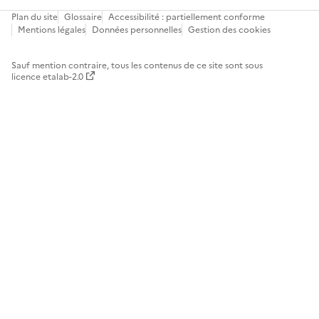
Plan du site
Glossaire
Accessibilité : partiellement conforme
Mentions légales
Données personnelles
Gestion des cookies
Sauf mention contraire, tous les contenus de ce site sont sous
licence etalab-2.0