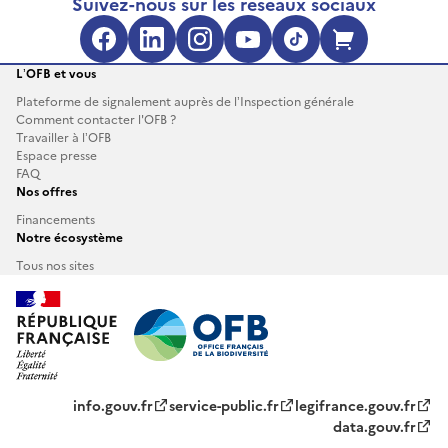
Suivez-nous sur les réseaux sociaux
L’OFB et vous
Plateforme de signalement auprès de l’Inspection générale
Comment contacter l'OFB ?
Travailler à l’OFB
Espace presse
FAQ
Nos offres
Financements
Notre écosystème
Tous nos sites
info.gouv.fr
service-public.fr
legifrance.gouv.fr
data.gouv.fr