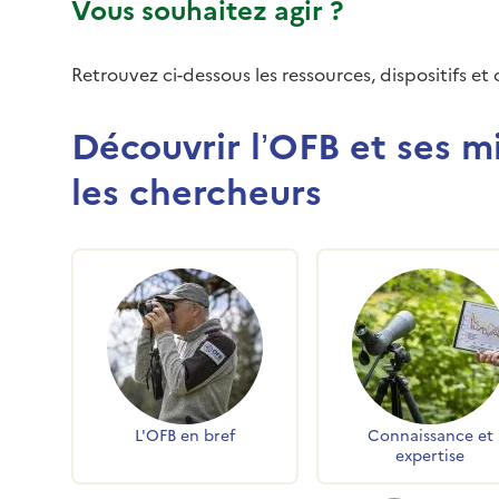
Vous souhaitez agir ?
Retrouvez ci-dessous les ressources, dispositifs et 
Découvrir l’OFB et ses m
les chercheurs
Accès rapides
L'OFB en bref
Connaissance et
expertise