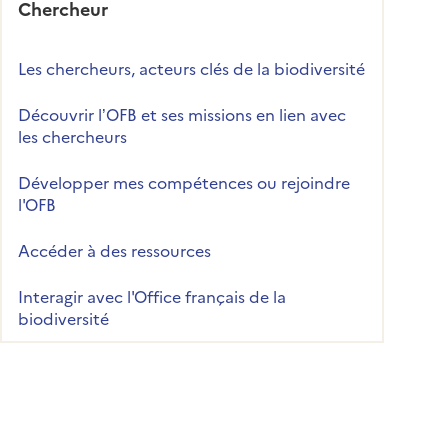
Chercheur
Les chercheurs, acteurs clés de la biodiversité
Découvrir l’OFB et ses missions en lien avec
les chercheurs
Développer mes compétences ou rejoindre
l'OFB
Accéder à des ressources
Interagir avec l'Office français de la
biodiversité