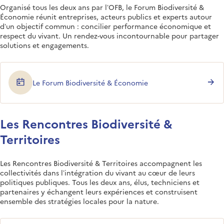
Organisé tous les deux ans par l’OFB, le Forum Biodiversité &
Économie réunit entreprises, acteurs publics et experts autour
d’un objectif commun : concilier performance économique et
respect du vivant. Un rendez-vous incontournable pour partager
solutions et engagements.
Le Forum Biodiversité & Économie
Les Rencontres Biodiversité &
Territoires
Les Rencontres Biodiversité & Territoires accompagnent les
collectivités dans l’intégration du vivant au cœur de leurs
politiques publiques. Tous les deux ans, élus, techniciens et
partenaires y échangent leurs expériences et construisent
ensemble des stratégies locales pour la nature.