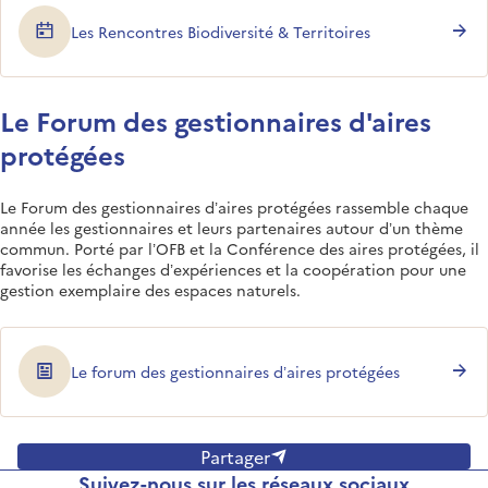
Les Rencontres Biodiversité & Territoires
Le Forum des gestionnaires d'aires
protégées
Le Forum des gestionnaires d’aires protégées rassemble chaque
année les gestionnaires et leurs partenaires autour d’un thème
commun. Porté par l’OFB et la Conférence des aires protégées, il
favorise les échanges d’expériences et la coopération pour une
gestion exemplaire des espaces naturels.
Le forum des gestionnaires d’aires protégées
Partager
Suivez-nous sur les réseaux sociaux