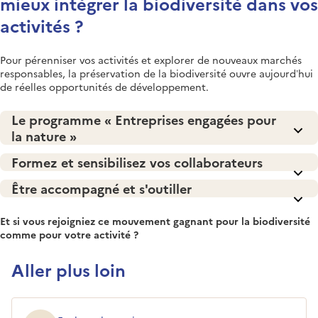
mieux intégrer la biodiversité dans vos
activités ?
Pour pérenniser vos activités et explorer de nouveaux marchés
responsables, la préservation de la biodiversité ouvre aujourd’hui
de réelles opportunités de développement.
Le programme « Entreprises engagées pour
la nature »
Formez et sensibilisez vos collaborateurs
Être accompagné et s'outiller
Et si vous rejoigniez ce mouvement gagnant pour la biodiversité
comme pour votre activité ?
Aller plus loin