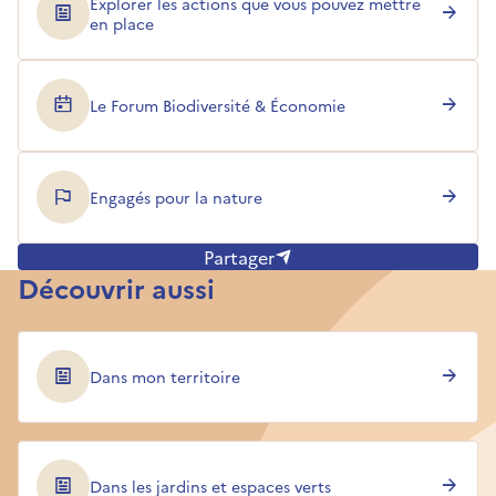
Explorer les actions que vous pouvez mettre
en place
Le Forum Biodiversité & Économie
Engagés pour la nature
Partager
Découvrir aussi
Dans mon territoire
Dans les jardins et espaces verts