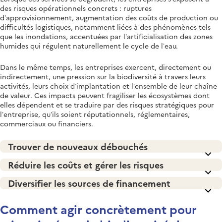
des risques opérationnels concrets : ruptures
d’approvisionnement, augmentation des coûts de production ou
difficultés logistiques, notamment liées à des phénomènes tels
que les inondations, accentuées par l’artificialisation des zones
humides qui régulent naturellement le cycle de l’eau.
Dans le même temps, les entreprises exercent, directement ou
indirectement, une pression sur la biodiversité à travers leurs
activités, leurs choix d’implantation et l’ensemble de leur chaîne
de valeur. Ces impacts peuvent fragiliser les écosystèmes dont
elles dépendent et se traduire par des risques stratégiques pour
l’entreprise, qu’ils soient réputationnels, réglementaires,
commerciaux ou financiers.
Trouver de nouveaux débouchés
Réduire les coûts et gérer les risques
Diversifier les sources de financement
Comment agir concrètement pour