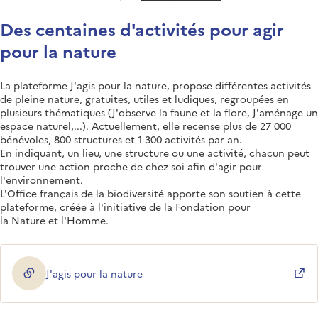
Des centaines d'activités pour agir
pour la nature
La plateforme J'agis pour la nature, propose différentes activités
de pleine nature, gratuites, utiles et ludiques, regroupées en
plusieurs thématiques (J'observe la faune et la flore, J'aménage un
espace naturel,...). Actuellement, elle recense plus de 27 000
bénévoles, 800 structures et 1 300 activités par an.
En indiquant, un lieu, une structure ou une activité, chacun peut
trouver une action proche de chez soi afin d'agir pour
l'environnement.
L'Office français de la biodiversité apporte son soutien à cette
plateforme, créée à l'initiative de la Fondation pour
la Nature et l'Homme.
J'agis pour la nature
(ouverture dans une nouvelle fenêtre)