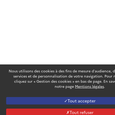
Nous utilisons des cookies à des fins de mesure d’audience, 
services et de personnalisation de votre navigation. Pour 
cliquez sur « Gestion des cookies » en bas de page. En savo
notre page
Mentions légales
.
Tout accepter
Tout refuser