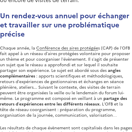
Un rendez-vous annuel pour échanger
et travailler sur une problématique
précise
Chaque année, la
Conférence des aires protégée
s (CAP) de l’OFB
fait appel à un réseau d’aires protégées volontaire pour proposer
un thème et pour coorganiser l’évènement. Il s’agit de présenter
un sujet que le réseau a approfondi et sur lequel il souhaite
partager son expérience. Le sujet est abordé sous des
angles
complémentaires
: apports scientifiques et méthodologiques,
retours d’expériences de gestionnaires et échanges en séance
plénière, ateliers... Suivant le contexte, des visites de terrain
peuvent être organisées la veille ou le lendemain du forum lui-
même. Le programme est composé en veillant à un
partage des
retours d’expériences entre les différents réseaux.
L’OFB et la
tête de réseau coorganisent : préparation du programme,
organisation de la journée, communication, valorisation…
Les résultats de chaque évènement sont capitalisés dans les pages