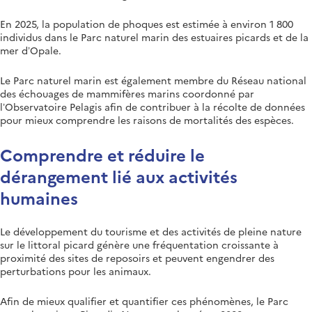
En 2025, la population de phoques est estimée à environ 1 800
individus dans le Parc naturel marin des estuaires picards et de la
mer d’Opale.
Le Parc naturel marin est également membre du Réseau national
des échouages de mammifères marins coordonné par
l’Observatoire Pelagis afin de contribuer à la récolte de données
pour mieux comprendre les raisons de mortalités des espèces.
Comprendre et réduire le
dérangement lié aux activités
humaines
Le développement du tourisme et des activités de pleine nature
sur le littoral picard génère une fréquentation croissante à
proximité des sites de reposoirs et peuvent engendrer des
perturbations pour les animaux.
Afin de mieux qualifier et quantifier ces phénomènes, le Parc