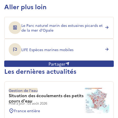
Aller plus loin
Le Parc naturel marin des estuaires picards et
de la mer d'Opale
LIFE Espèces marines mobiles
Partager
Les dernières actualités
Gestion de l'eau
Situation des écoulements des petits
cours d'eau
Mise à jour : 03 août 2026
France entière