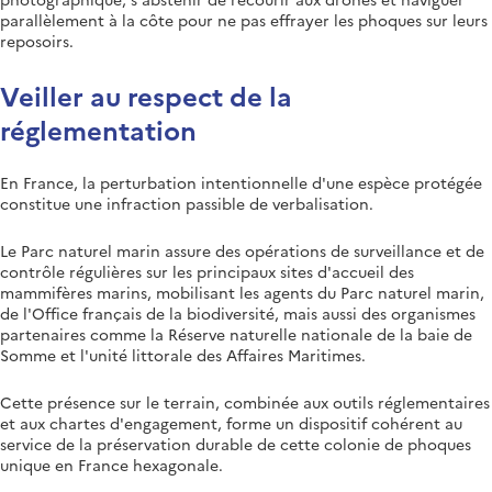
parallèlement à la côte pour ne pas effrayer les phoques sur leurs
reposoirs.
Veiller au respect de la
réglementation
En France, la perturbation intentionnelle d'une espèce protégée
constitue une infraction passible de verbalisation.
Le Parc naturel marin assure des opérations de surveillance et de
contrôle régulières sur les principaux sites d'accueil des
mammifères marins, mobilisant les agents du Parc naturel marin,
de l'Office français de la biodiversité, mais aussi des organismes
partenaires comme la Réserve naturelle nationale de la baie de
Somme et l'unité littorale des Affaires Maritimes.
Cette présence sur le terrain, combinée aux outils réglementaires
et aux chartes d'engagement, forme un dispositif cohérent au
service de la préservation durable de cette colonie de phoques
unique en France hexagonale.