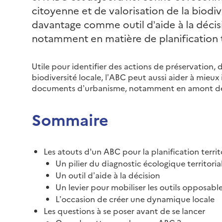
citoyenne et de valorisation de la biodiver
davantage comme outil d’aide à la décisi
notamment en matière de planification te
Utile pour identifier des actions de préservation, 
biodiversité locale, l’ABC peut aussi aider à mieux 
documents d’urbanisme, notamment en amont de l
Sommaire
Les atouts d'un ABC pour la planification territ
Un pilier du diagnostic écologique territoria
Un outil d’aide à la décision
Un levier pour mobiliser les outils opposab
L’occasion de créer une dynamique locale
Les questions à se poser avant de se lancer