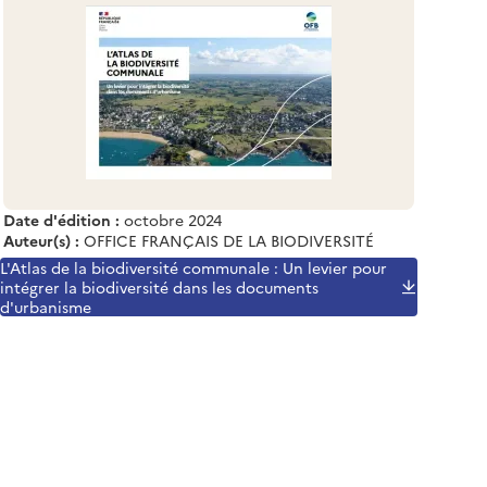
Date d'édition :
octobre 2024
Auteur(s) :
OFFICE FRANÇAIS DE LA BIODIVERSITÉ
L'Atlas de la biodiversité communale : Un levier pour
intégrer la biodiversité dans les documents
d'urbanisme