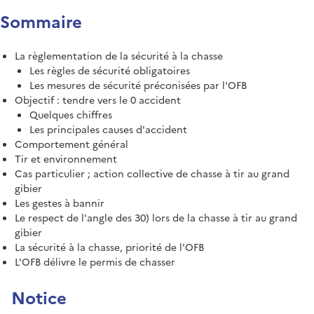
Sommaire
La règlementation de la sécurité à la chasse
Les règles de sécurité obligatoires
Les mesures de sécurité préconisées par l'OFB
Objectif : tendre vers le 0 accident
Quelques chiffres
Les principales causes d'accident
Comportement général
Tir et environnement
Cas particulier ; action collective de chasse à tir au grand
gibier
Les gestes à bannir
Le respect de l'angle des 30) lors de la chasse à tir au grand
gibier
La sécurité à la chasse, priorité de l'OFB
L'OFB délivre le permis de chasser
Notice