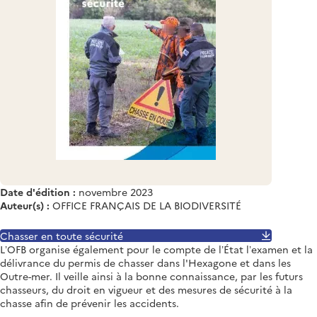
Date d'édition :
novembre 2023
Auteur(s) :
OFFICE FRANÇAIS DE LA BIODIVERSITÉ
Chasser en toute sécurité
L’OFB organise également pour le compte de l’État l’examen et la
délivrance du permis de chasser dans l'Hexagone et dans les
Outre-mer. Il veille ainsi à la bonne connaissance, par les futurs
chasseurs, du droit en vigueur et des mesures de sécurité à la
chasse afin de prévenir les accidents.