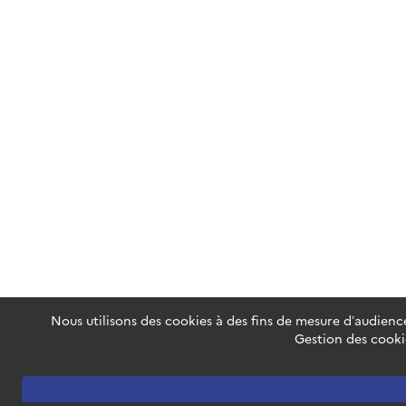
Nous utilisons des cookies à des fins de mesure d’audience
Gestion des cooki