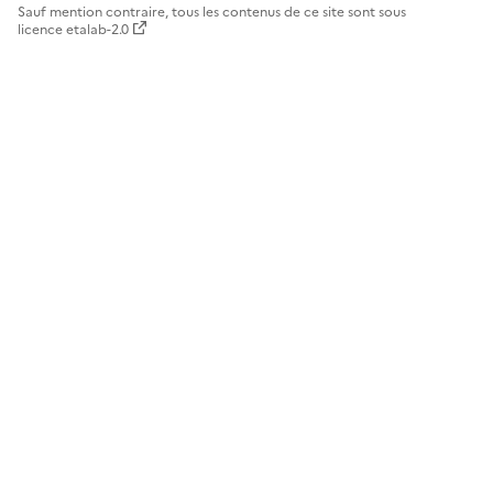
Sauf mention contraire, tous les contenus de ce site sont sous
licence etalab-2.0