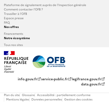
Plateforme de signalement auprès de l’Inspection générale
Comment contacter l'OFB ?
Travailler à l’OFB
Espace presse
FAQ
Nos offres
Financements
Notre écosystème
Tous nos sites
info.gouv.fr
service-public.fr
legifrance.gouv.fr
data.gouv.fr
Plan du site
Glossaire
Accessibilité : partiellement conforme
Mentions légales
Données personnelles
Gestion des cookies