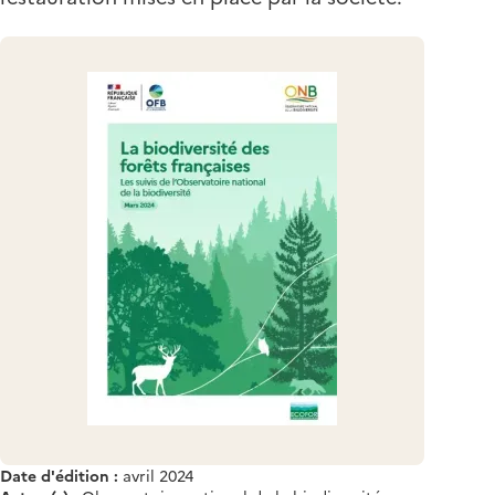
Date d'édition :
avril 2024