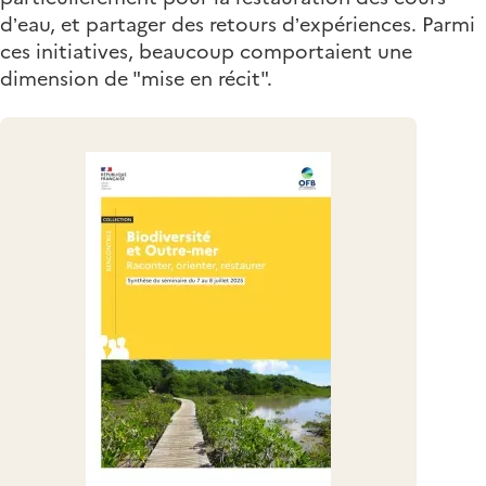
d’eau, et partager des retours d’expériences. Parmi
ces initiatives, beaucoup comportaient une
dimension de "mise en récit".