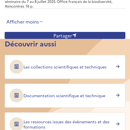
séminaire du 7 au 8 juillet 2025. Office français de la biodiversité,
Rencontres
. 16 p.
Afficher moins
Partager
Découvrir aussi
Les collections scientifiques et techniques
Documentation scientifique et technique
Les ressources issues des évènements et des
formations