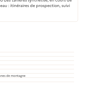
seau : itinéraires de prospection, suivi
 Zones de montagne