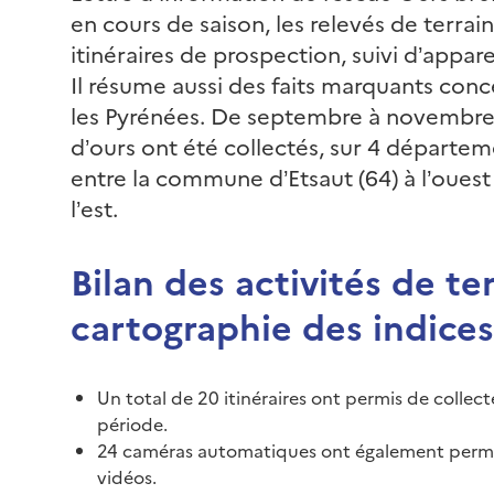
en cours de saison, les relevés de terrain
itinéraires de prospection, suivi d’appa
Il résume aussi des faits marquants conc
les Pyrénées. De septembre à novembre 
d’ours ont été collectés, sur 4 départem
entre la commune d’Etsaut (64) à l’oues
l’est.
Bilan des activités de ter
cartographie des indices
Un total de 20 itinéraires ont permis de collect
période.
24 caméras automatiques ont également permis 
vidéos.