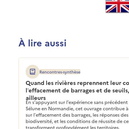
À lire aussi
Rencontres-synthèse
Quand les rivières reprennent leur co
l’effacement de barrages et de seuils,
ailleurs
En s'appuyant sur l'expérience sans précédent 
Sélune en Normandie, cet ouvrage contribue à 
sur l’effacement des barrages, les réponses des
biodiversité, et les conditions de réussite de c
transforment profondément les territoires.