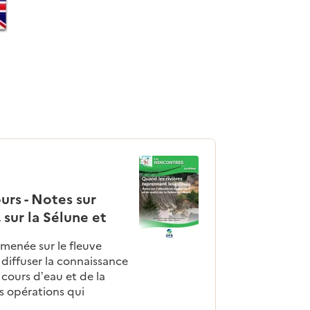
urs - Notes sur
 sur la Sélune et
menée sur le fleuve
diffuser la connaissance
 cours d’eau et de la
es opérations qui