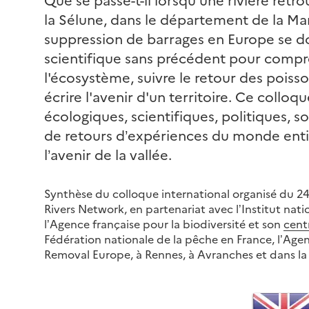
la Sélune, dans le département de la Ma
suppression de barrages en Europe se 
scientifique sans précédent pour compr
l'écosystème, suivre le retour des poiss
écrire l'avenir d'un territoire. Ce colloq
écologiques, scientifiques, politiques, s
de retours d’expériences du monde entie
l’avenir de la vallée.
Synthèse du colloque international organisé du 
Rivers Network, en partenariat avec l’Institut nat
l’Agence française pour la biodiversité et son
cent
Fédération nationale de la pêche en France, l’Ag
Removal Europe, à Rennes, à Avranches et dans la v