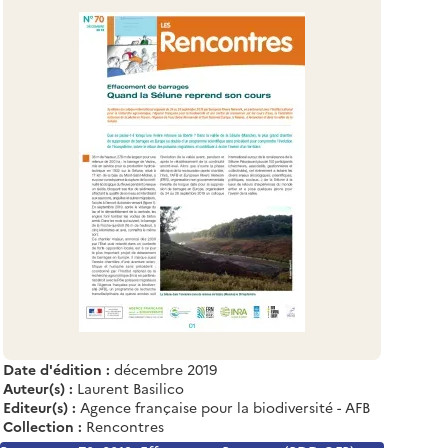
Date d'édition :
décembre 2019
Auteur(s) :
Laurent Basilico
Editeur(s) :
Agence française pour la biodiversité - AFB
Collection :
Rencontres