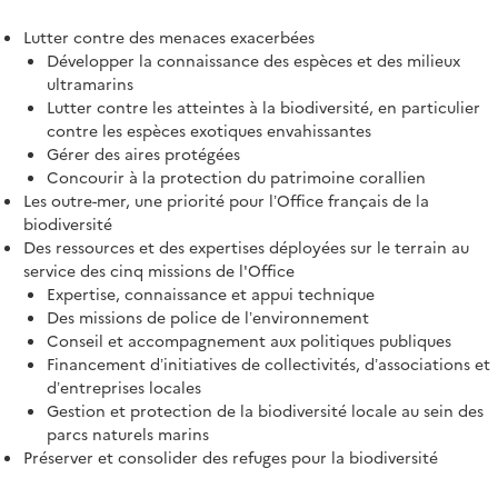
Lutter contre des menaces exacerbées
Développer la connaissance des espèces et des milieux
ultramarins
Lutter contre les atteintes à la biodiversité, en particulier
contre les espèces exotiques envahissantes
Gérer des aires protégées
Concourir à la protection du patrimoine corallien
Les outre-mer, une priorité pour l’Office français de la
biodiversité
Des ressources et des expertises déployées sur le terrain au
service des cinq missions de l'Office
Expertise, connaissance et appui technique
Des missions de police de l’environnement
Conseil et accompagnement aux politiques publiques
Financement d’initiatives de collectivités, d’associations et
d’entreprises locales
Gestion et protection de la biodiversité locale au sein des
parcs naturels marins
Préserver et consolider des refuges pour la biodiversité