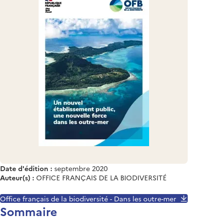
Date d'édition :
septembre 2020
Auteur(s) :
OFFICE FRANÇAIS DE LA BIODIVERSITÉ
Office français de la biodiversité - Dans les outre-mer
Sommaire