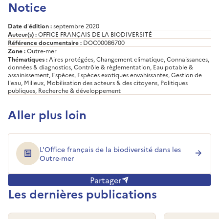
Notice
Date d’édition :
septembre 2020
Auteur(s) :
OFFICE FRANÇAIS DE LA BIODIVERSITÉ
Référence documentaire :
DOC00086700
Zone :
Outre-mer
Thématiques :
Aires protégées, Changement climatique, Connaissances,
données & diagnostics, Contrôle & règlementation, Eau potable &
assainissement, Espèces, Espèces exotiques envahissantes, Gestion de
l'eau, Milieux, Mobilisation des acteurs & des citoyens, Politiques
publiques, Recherche & développement
Aller plus loin
L'Office français de la biodiversité dans les
Outre-mer
Partager
Les dernières publications