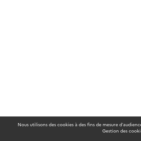
Nous utilisons des cookies à des fins de mesure d’audience
Gestion des cooki