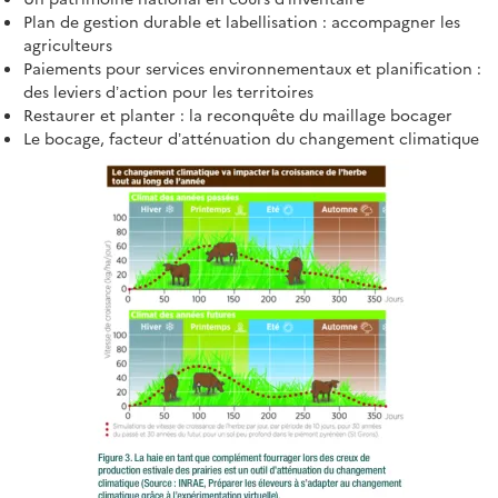
Plan de gestion durable et labellisation : accompagner les
agriculteurs
Paiements pour services environnementaux et planification :
des leviers d’action pour les territoires
Restaurer et planter : la reconquête du maillage bocager
Le bocage, facteur d’atténuation du changement climatique