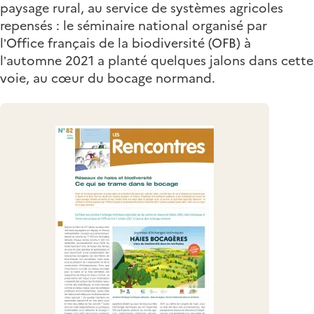
paysage rural, au service de systèmes agricoles
repensés : le séminaire national organisé par
l’Office français de la biodiversité (OFB) à
l’automne 2021 a planté quelques jalons dans cette
voie, au cœur du bocage normand.