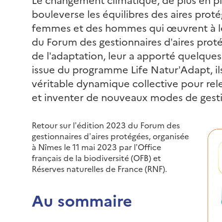
bouleverse les équilibres des aires prot
femmes et des hommes qui œuvrent à leu
du Forum des gestionnaires d’aires prot
de l’adaptation, leur a apporté quelques 
issue du programme Life Natur’Adapt, i
véritable dynamique collective pour rele
et inventer de nouveaux modes de gest
Retour sur l’édition 2023 du Forum des
gestionnaires d’aires protégées, organisée
à Nîmes le 11 mai 2023 par l’Office
français de la biodiversité (OFB) et
Réserves naturelles de France (RNF).
Au sommaire