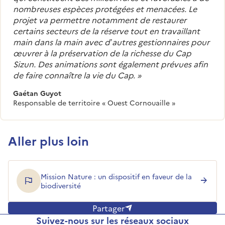
nombreuses espèces protégées et menacées. Le
projet va permettre notamment de restaurer
certains secteurs de la réserve tout en travaillant
main dans la main avec d’autres gestionnaires pour
œuvrer à la préservation de la richesse du Cap
Sizun. Des animations sont également prévues afin
de faire connaître la vie du Cap.
»
Gaétan Guyot
Responsable de territoire « Ouest Cornouaille »
Aller plus loin
Mission Nature : un dispositif en faveur de la
biodiversité
Partager
Suivez-nous sur les réseaux sociaux