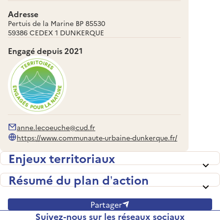
Adresse
Pertuis de la Marine BP 85530
59386 CEDEX 1 DUNKERQUE
Engagé depuis
2021
anne.lecoeuche@cud.fr
https://www.communaute-urbaine-dunkerque.fr/
Enjeux territoriaux
Résumé du plan d’action
Partager
Suivez-nous sur les réseaux sociaux