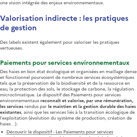
une vision intégrée des enjeux environnementaux.
Valorisation indirecte : les pratiques
de gestion
Des labels existent également pour valoriser les pratiques
vertueuses.
Paiements pour services environnementaux
Des haies en bon état écologique et organisées en maillage dense
et fonctionnel pourvoient de nombreux services écosystémiques
tels que la préservation de la biodiversité et de la ressource en
eau, la protection des sols, le stockage de carbone, la régulation
microclimatique. Le dispositif des Paiements pour services
environnementaux
reconnaît et valorise, par une rémunération,
les services
rendus par
le maintien et la gestion durable des haies
existantes
, ainsi que les services liés à la transition écologique de
l’exploitation (évolution du système de production, création de
haies…).
Découvrir le dispositif - Les Paiements pour services