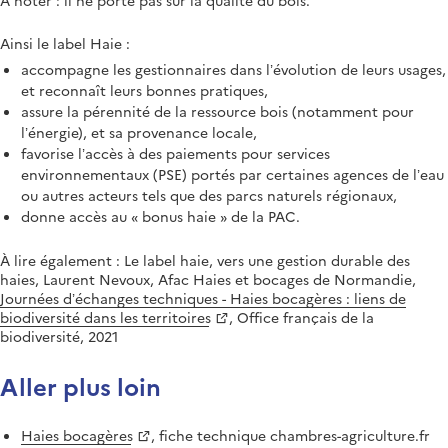
Ainsi le label Haie :
accompagne les gestionnaires dans l’évolution de leurs usages,
et reconnaît leurs bonnes pratiques,
assure la pérennité de la ressource bois (notamment pour
l’énergie), et sa provenance locale,
favorise l’accès à des paiements pour services
environnementaux (PSE) portés par certaines agences de l’eau
ou autres acteurs tels que des parcs naturels régionaux,
donne accès au « bonus haie » de la PAC.
À lire également : Le label haie, vers une gestion durable des
haies, Laurent Nevoux, Afac Haies et bocages de Normandie,
Journées d’échanges techniques - Haies bocagères : liens de
biodiversité dans les territoires
, Office français de la
biodiversité, 2021
Aller plus loin
Haies bocagères
, fiche technique chambres-agriculture.fr