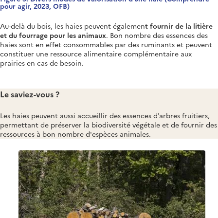
pour agir, 2023, OFB)
Au-delà du bois, les haies peuvent égalemen
t fournir de la litière
et du fourrage pour les animaux
. Bon nombre des essences des
haies sont en effet consommables par des ruminants et peuvent
constituer une ressource alimentaire complémentaire aux
prairies en cas de besoin.
Le saviez-vous ?
Les haies peuvent aussi accueillir des essences d’arbres fruitiers,
permettant de préserver la biodiversité végétale et de fournir des
ressources à bon nombre d'espèces animales.