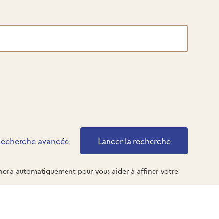
Recherche avancée
ichera automatiquement pour vous aider à affiner votre