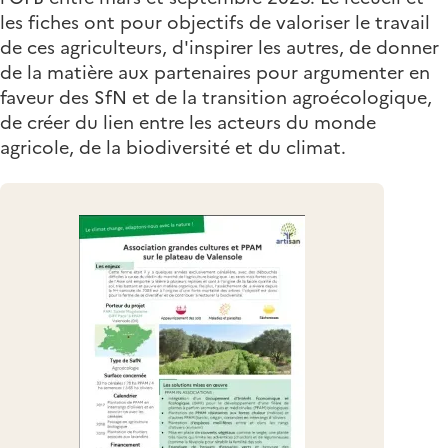
les fiches ont pour objectifs de valoriser le travail
de ces agriculteurs, d'inspirer les autres, de donner
de la matière aux partenaires pour argumenter en
faveur des SfN et de la transition agroécologique,
de créer du lien entre les acteurs du monde
agricole, de la biodiversité et du climat.