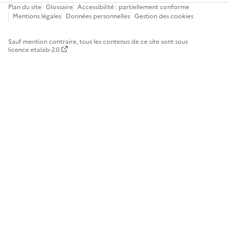
Plan du site
Glossaire
Accessibilité : partiellement conforme
Mentions légales
Données personnelles
Gestion des cookies
Sauf mention contraire, tous les contenus de ce site sont sous
licence etalab-2.0