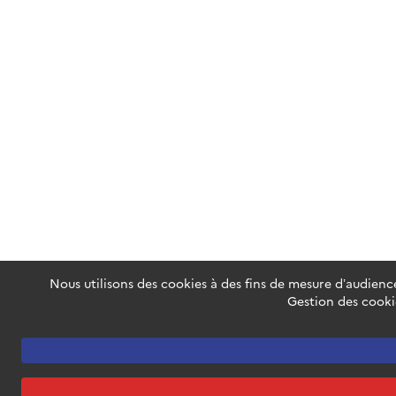
Nous utilisons des cookies à des fins de mesure d’audience
Gestion des cooki