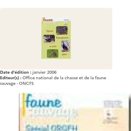
Date d'édition :
janvier 2006
Editeur(s) :
Office national de la chasse et de la faune
sauvage - ONCFS