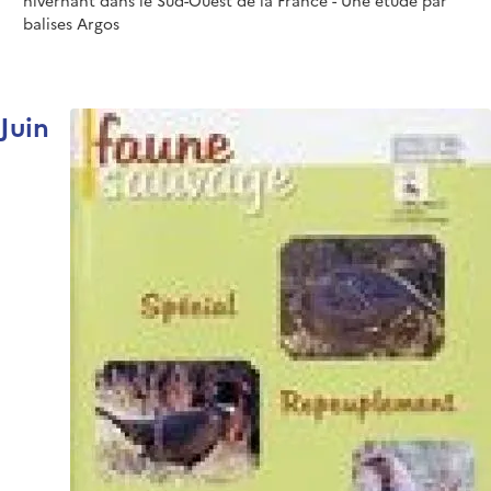
balises Argos
Juin