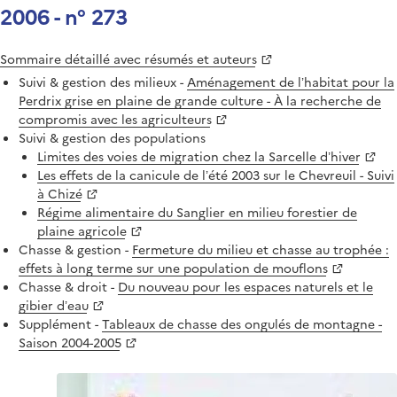
2006 - n° 273
Sommaire détaillé avec résumés et auteurs
Suivi & gestion des milieux -
Aménagement de l’habitat pour la
Perdrix grise en plaine de grande culture - À la recherche de
compromis avec les agriculteurs
Suivi & gestion des populations
Limites des voies de migration chez la Sarcelle d’hiver
Les effets de la canicule de l’été 2003 sur le Chevreuil - Suivi
à Chizé
Régime alimentaire du Sanglier en milieu forestier de
plaine agricole
Chasse & gestion -
Fermeture du milieu et chasse au trophée :
effets à long terme sur une population de mouflons
Chasse & droit -
Du nouveau pour les espaces naturels et le
gibier d’eau
Supplément -
Tableaux de chasse des ongulés de montagne -
Saison 2004-2005