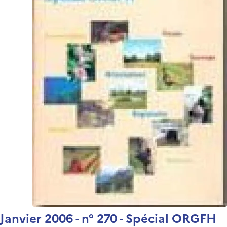
Janvier 2006 - n° 270 - Spécial ORGFH