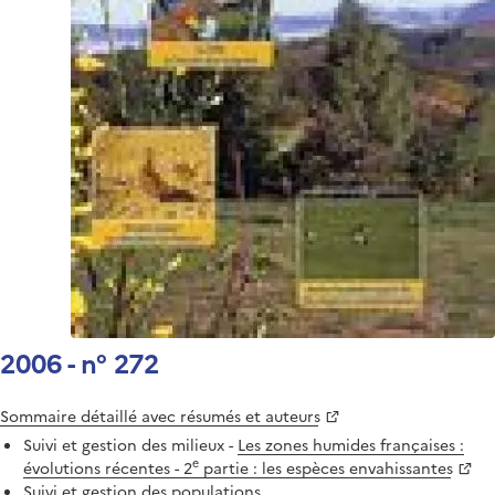
2006 - n° 272
Sommaire détaillé avec résumés et auteurs
Suivi et gestion des milieux -
Les zones humides françaises :
e
évolutions récentes - 2
partie : les espèces envahissantes
Suivi et gestion des populations