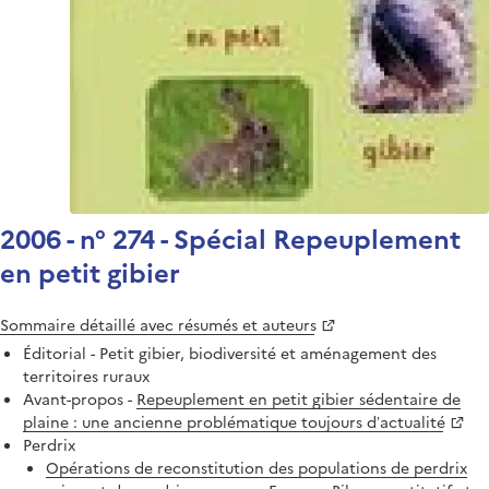
2006 - n° 274 - Spécial Repeuplement
en petit gibier
Sommaire détaillé avec résumés et auteurs
Éditorial - Petit gibier, biodiversité et aménagement des
territoires ruraux
Avant-propos -
Repeuplement en petit gibier sédentaire de
plaine : une ancienne problématique toujours d’actualité
Perdrix
Opérations de reconstitution des populations de perdrix