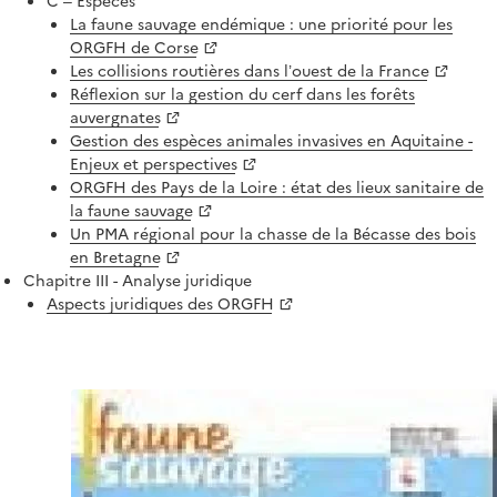
La faune sauvage endémique : une priorité pour les
ORGFH de Corse
Les collisions routières dans l’ouest de la France
Réflexion sur la gestion du cerf dans les forêts
auvergnates
Gestion des espèces animales invasives en Aquitaine -
Enjeux et perspectives
ORGFH des Pays de la Loire : état des lieux sanitaire de
la faune sauvage
Un PMA régional pour la chasse de la Bécasse des bois
en Bretagne
Chapitre III - Analyse juridique
Aspects juridiques des ORGFH