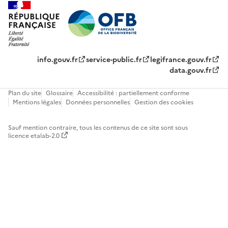
info.gouv.fr
service-public.fr
legifrance.gouv.fr
data.gouv.fr
Plan du site
Glossaire
Accessibilité : partiellement conforme
Mentions légales
Données personnelles
Gestion des cookies
Sauf mention contraire, tous les contenus de ce site sont sous
licence etalab-2.0