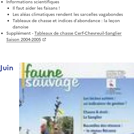
Informations scientifiques
Il faut aider les faisans !
Les aléas climatiques rendent les sarcelles vagabondes
Tableaux de chasse et indices d’abondance : la leçon
danoise
Supplément -
Tableaux de chasse Cerf-Chevreuil-Sanglier
Saison 2004-2005
Juin