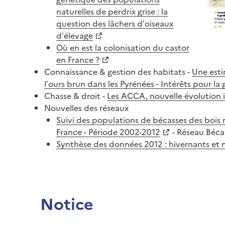
naturelles de perdrix grise : la
question des lâchers d’oiseaux
d’élevage
Où en est la colonisation du castor
en France ?
Connaissance & gestion des habitats -
Une esti
l’ours brun dans les Pyrénées - Intérêts pour la 
Chasse & droit -
Les ACCA, nouvelle évolution 
Nouvelles des réseaux
Suivi des populations de bécasses des bois 
France - Période 2002-2012
- Réseau Béca
Synthèse des données 2012 : hivernants et 
Notice