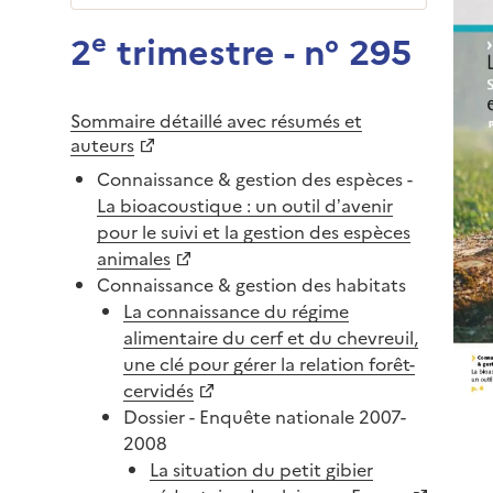
e
2
trimestre - n° 295
Sommaire détaillé avec résumés et
auteurs
Connaissance & gestion des espèces -
La bioacoustique : un outil d’avenir
pour le suivi et la gestion des espèces
animales
Connaissance & gestion des habitats
La connaissance du régime
alimentaire du cerf et du chevreuil,
une clé pour gérer la relation forêt-
cervidés
Dossier - Enquête nationale 2007-
2008
La situation du petit gibier