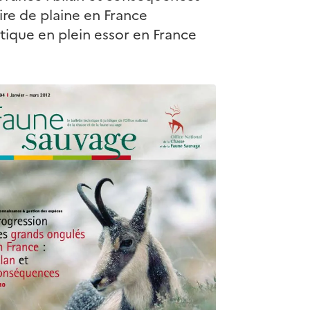
aire de plaine en France
tique en plein essor en France