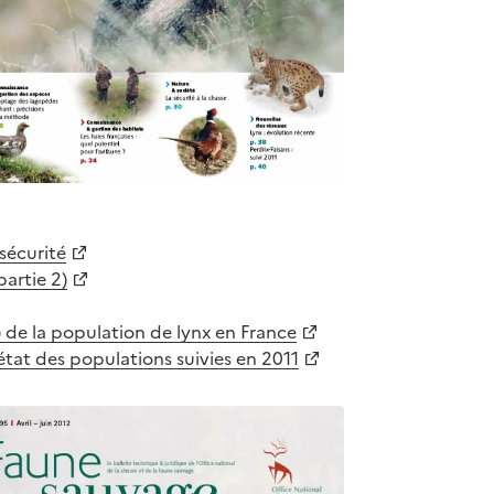
 sécurité
partie 2)
 de la population de lynx en France
état des populations suivies en 2011