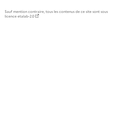
Sauf mention contraire, tous les contenus de ce site sont sous
licence etalab-2.0