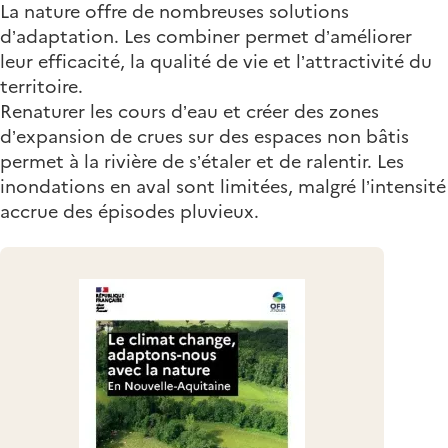
La nature offre de nombreuses solutions
d’adaptation. Les combiner permet d’améliorer
leur efficacité, la qualité de vie et l’attractivité du
territoire.
Renaturer les cours d’eau et créer des zones
d’expansion de crues sur des espaces non bâtis
permet à la rivière de s’étaler et de ralentir. Les
inondations en aval sont limitées, malgré l’intensité
accrue des épisodes pluvieux.