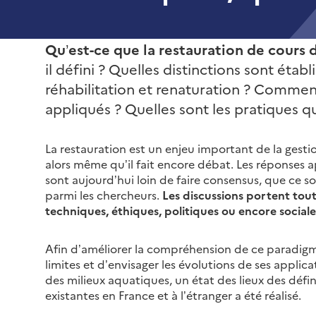
Qu’est-ce que la restauration de cours d
il défini ? Quelles distinctions sont établ
réhabilitation et renaturation ? Comment
appliqués ? Quelles sont les pratiques qu
La restauration est un enjeu important de la gesti
alors même qu’il fait encore débat. Les réponses
sont aujourd’hui loin de faire consensus, que ce so
parmi les chercheurs.
Les discussions portent tout 
techniques, éthiques, politiques ou encore social
Afin d’améliorer la compréhension de ce paradigme,
limites et d’envisager les évolutions de ses applica
des milieux aquatiques, un état des lieux des défin
existantes en France et à l’étranger a été réalisé.