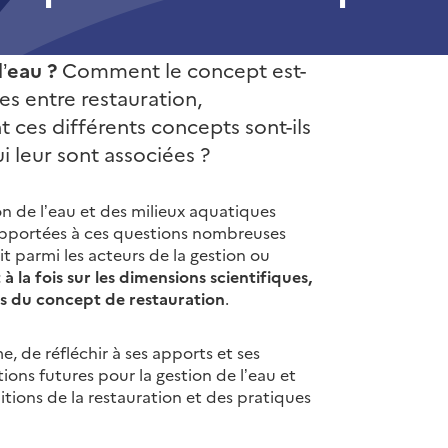
’eau ?
Comment le concept est-
ies entre restauration,
 ces différents concepts sont-ils
i leur sont associées ?
on de l’eau et des milieux aquatiques
 apportées à ces questions nombreuses
it parmi les acteurs de la gestion ou
à la fois sur les dimensions scientifiques,
es du concept de restauration
.
 de réfléchir à ses apports et ses
tions futures pour la gestion de l’eau et
itions de la restauration et des pratiques