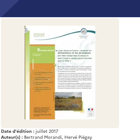
Date d'édition :
juillet 2017
Auteur(s) :
Bertrand Morandi, Hervé Piégay