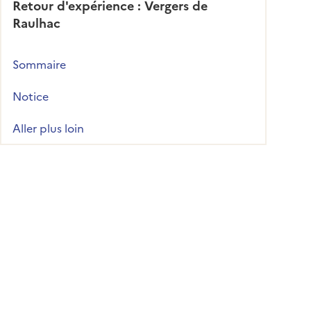
Retour d'expérience : Vergers de
Raulhac
Sommaire
Notice
Aller plus loin