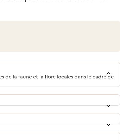
de la faune et la flore locales dans le cadre de