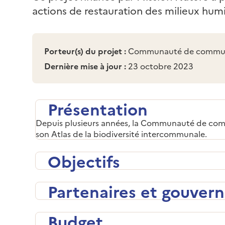
actions de restauration des milieux hum
Porteur(s) du projet :
Communauté de commune
Dernière mise à jour :
23 octobre 2023
Présentation
Depuis plusieurs années, la Communauté de commune
son Atlas de la biodiversité intercommunale.
Objectifs
Partenaires et gouver
Budget