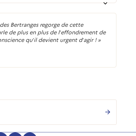
e des Bertranges regorge de cette
rle de plus en plus de l’effondrement de
onscience qu’il devient urgent d’agir !
»