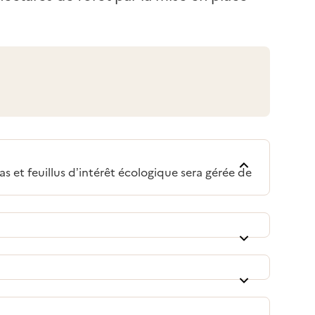
et feuillus d’intérêt écologique sera gérée de