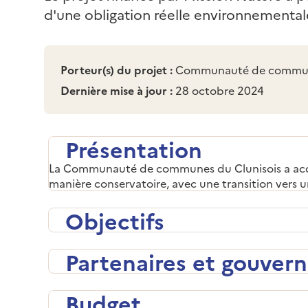
d'une obligation réelle environnemental
Porteur(s) du projet :
Communauté de commune
Dernière mise à jour :
28 octobre 2024
Présentation
La Communauté de communes du Clunisois a acquis 
manière conservatoire, avec une transition vers un
Objectifs
Partenaires et gouver
Budget