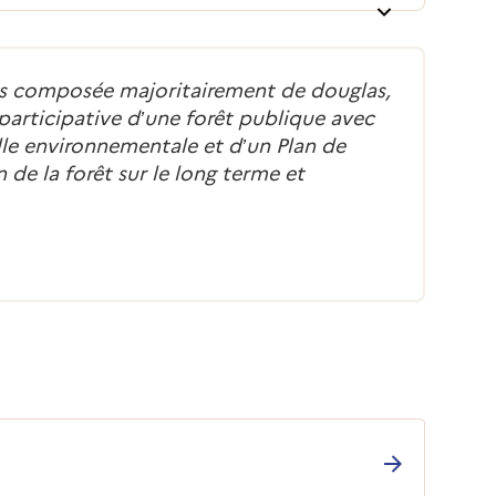
s composée majoritairement de douglas,
participative d’une forêt publique avec
lle environnementale et d’un Plan de
de la forêt sur le long terme et