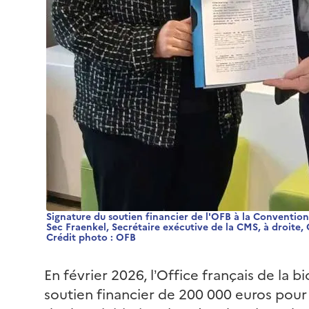
Signature du soutien financier de l'OFB à la Convention
Sec Fraenkel, Secrétaire exécutive de la CMS, à droite, 
Crédit photo : OFB
En février 2026, l’Office français de la bi
soutien financier de 200 000 euros pour