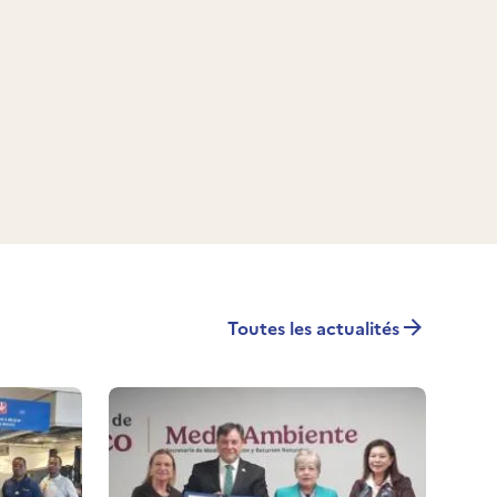
Toutes les actualités