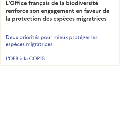
L’Office français de la biodiversité
renforce son engagement en faveur de
la protection des espèces migratrices
Deux priorités pour mieux protéger les
espèces migratrices
L'OFB à la COP15