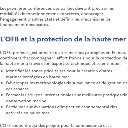
Les premières conférences des parties devront préciser les
modalités de fonctionnement concrètes, encourager
l'engagement d'autres États et définir les mécanismes de
financement nécessaires.
L’OFB et la protection de la haute mer
L'OFB, premier gestionnaire d’aires marines protégées en France,
continuera d'accompagner l'effort français pour la protection de
la haute mer à travers son expertise technique et scientifique :
Identifier les zones prioritaires pour la création d'aires
marines protégées en haute mer
Développer les méthodologies de surveillance et de gestion de
ces espaces
Former les équipes internationales aux meilleures pratiques de
conservation marine
Participer aux évaluations d'impact environnemental des
activités en haute mer
L'OFB soutient déjà des projets pour la connaissance et la