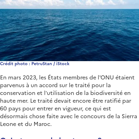
Crédit photo : PetruStan / iStock
En mars 2023, les États membres de l'ONU étaient
parvenus à un accord sur le traité pour la
conservation et l’utilisation de la biodiversité en
haute mer. Le traité devait encore être ratifié par
60 pays pour entrer en vigueur, ce qui est
désormais chose faite avec le concours de la Sierra
Leone et du Maroc.