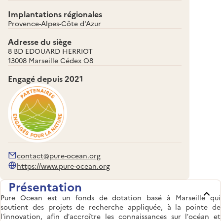
Implantations régionales
Provence-Alpes-Côte d'Azur
Adresse du siège
8 BD EDOUARD HERRIOT
13008 Marseille Cédex O8
Engagé depuis
2021
contact@pure-ocean.org
https://www.pure-ocean.org
Présentation
Pure Ocean est un fonds de dotation basé à Marseille
qui
soutient des projets de recherche appliquée, à la pointe de
l’innovation, afin d’accroître les connaissances sur l’océan et