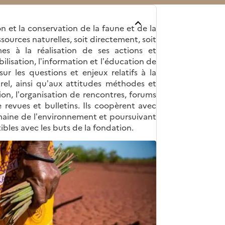
 et la conservation de la faune et de la
essources naturelles, soit directement, soit
mes à la réalisation de ses actions et
lisation, l’information et l’éducation de
sur les questions et enjeux relatifs à la
el, ainsi qu’aux attitudes méthodes et
ion, l’organisation de rencontres, forums
e revues et bulletins. Ils coopèrent avec
omaine de l’environnement et poursuivant
ibles avec les buts de la fondation.