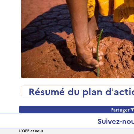
Résumé du plan d’acti
Partager
Suivez-nou
L’OFB et vous