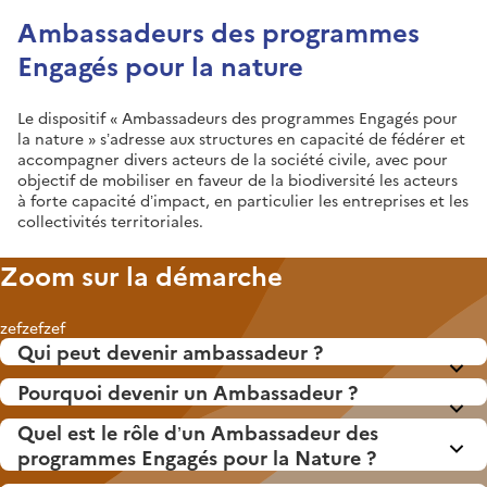
Ambassadeurs des programmes
Engagés pour la nature
Le dispositif « Ambassadeurs des programmes Engagés pour
la nature » s’adresse aux structures en capacité de fédérer et
accompagner divers acteurs de la société civile, avec pour
objectif de mobiliser en faveur de la biodiversité les acteurs
à forte capacité d’impact, en particulier les entreprises et les
collectivités territoriales.
Zoom sur la démarche
zefzefzef
Qui peut devenir ambassadeur ?
Pourquoi devenir un Ambassadeur ?
Quel est le rôle d’un Ambassadeur des
programmes Engagés pour la Nature ?