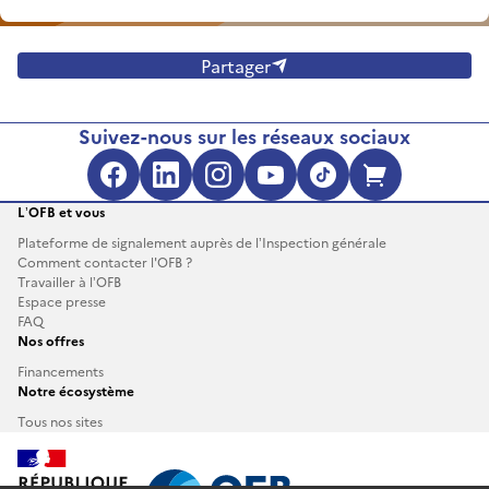
Partager
Suivez-nous sur les réseaux sociaux
L’OFB et vous
Plateforme de signalement auprès de l’Inspection générale
Comment contacter l'OFB ?
Travailler à l’OFB
Espace presse
FAQ
Nos offres
Financements
Notre écosystème
Tous nos sites