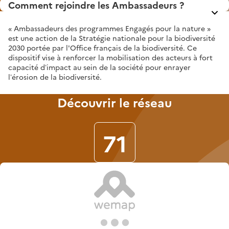
Comment rejoindre les Ambassadeurs ?
« Ambassadeurs des programmes Engagés pour la nature »
est une action de la Stratégie nationale pour la biodiversité
2030 portée par l'Office français de la biodiversité. Ce
dispositif vise à renforcer la mobilisation des acteurs à fort
capacité d’impact au sein de la société pour enrayer
l’érosion de la biodiversité.
Découvrir le réseau
71